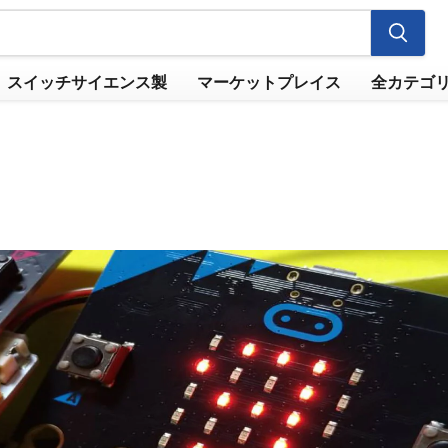
スイッチサイエンス製
マーケットプレイス
全カテゴ