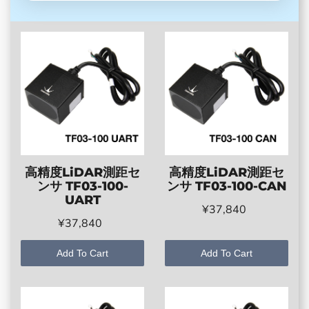
高精度LiDAR測距セ
高精度LiDAR測距セ
ンサ TF03-100-
ンサ TF03-100-CAN
UART
¥37,840
¥37,840
Add To Cart
Add To Cart