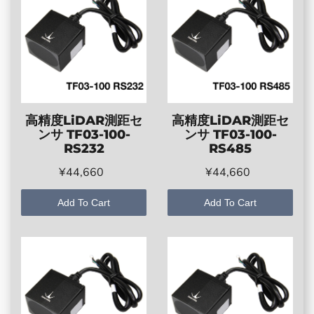
高精度LiDAR測距セ
高精度LiDAR測距セ
ンサ TF03-100-
ンサ TF03-100-
RS232
RS485
¥44,660
¥44,660
Add To Cart
Add To Cart