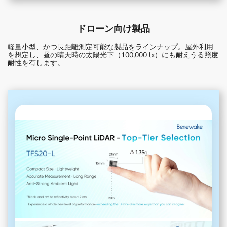
ドローン向け製品
軽量小型、かつ長距離測定可能な製品をラインナップ。屋外利用
を想定し、昼の晴天時の太陽光下（100,000 lx）にも耐えうる照度
耐性を有します。