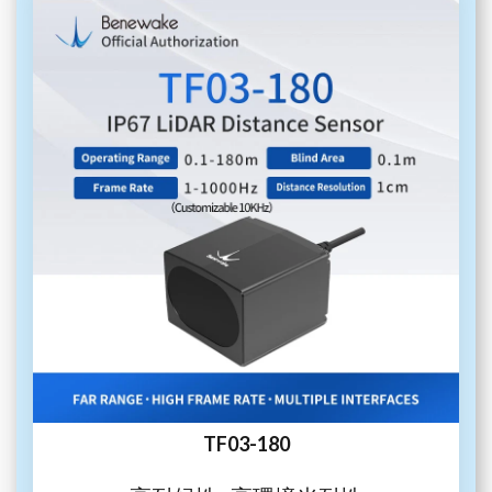
TF03-180