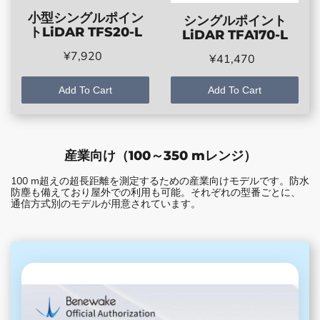
小型シングルポイン
シングルポイント
トLiDAR TFS20-L
LiDAR TFA170-L
¥7,920
¥41,470
Add To Cart
Add To Cart
産業向け（100～350 mレンジ）
100 m超えの超長距離を測定するための産業向けモデルです。防水
防塵も備えており屋外での利用も可能。それぞれの型番ごとに、
通信方式別のモデルが用意されています。