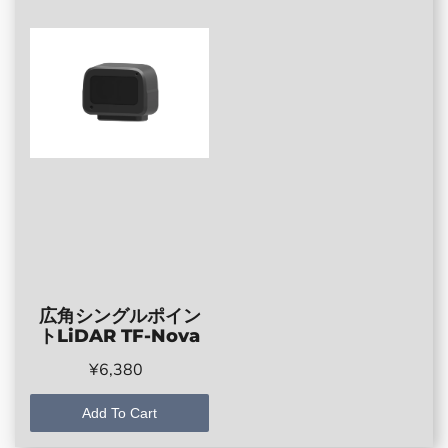
広角シングルポイン
トLiDAR TF-Nova
¥6,380
Add To Cart