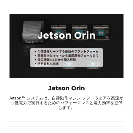
Jetson Orin
Jetson™ システムは、自律動作マシン ソフトウェアを高速か
つ低電力で実行するためのパフォーマンスと電力効率を提供
します。