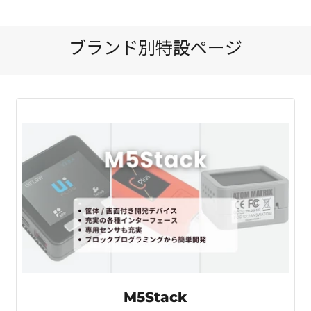
ブランド別特設ページ
M5Stack