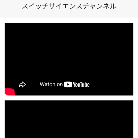
スイッチサイエンスチャンネル