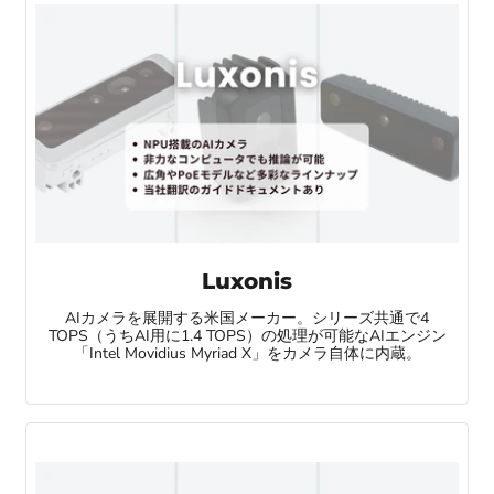
Luxonis
AIカメラを展開する米国メーカー。シリーズ共通で4
TOPS（うちAI用に1.4 TOPS）の処理が可能なAIエンジン
「Intel Movidius Myriad X」をカメラ自体に内蔵。