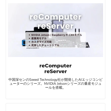
reComputer
reServer
中国深センのSeeed Technology社が開発したAIエッジコンピ
ューターのシリーズ。NVIDIA Jetsonシリーズの量産モジュ
ールを搭載。