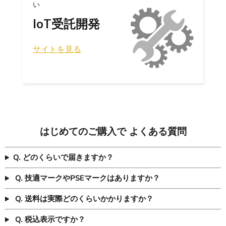
い
IoT受託開発
サイトを見る
はじめてのご購入で よくある質問
Q. どのくらいで届きますか？
Q. 技適マークやPSEマークはありますか？
Q. 送料は実際どのくらいかかりますか？
Q. 税込表示ですか？