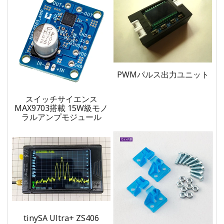
PWMパルス出力ユニット
スイッチサイエンス
MAX9703搭載 15W級モノ
ラルアンプモジュール
tinySA Ultra+ ZS406