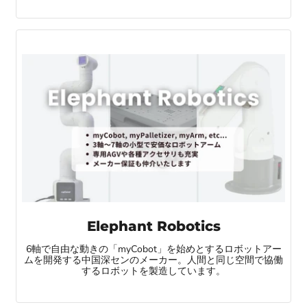
Elephant Robotics
6軸で自由な動きの「myCobot」を始めとするロボットアー
ムを開発する中国深センのメーカー。人間と同じ空間で協働
するロボットを製造しています。