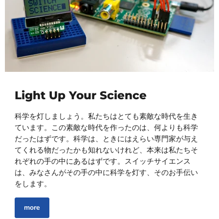
Light Up Your Science
科学を灯しましょう。私たちはとても素敵な時代を生き
ています。この素敵な時代を作ったのは、何よりも科学
だったはずです。科学は、ときにはえらい専門家が与え
てくれる物だったかも知れないけれど、本来は私たちそ
れぞれの手の中にあるはずです。スイッチサイエンス
は、みなさんがその手の中に科学を灯す、そのお手伝い
をします。
more