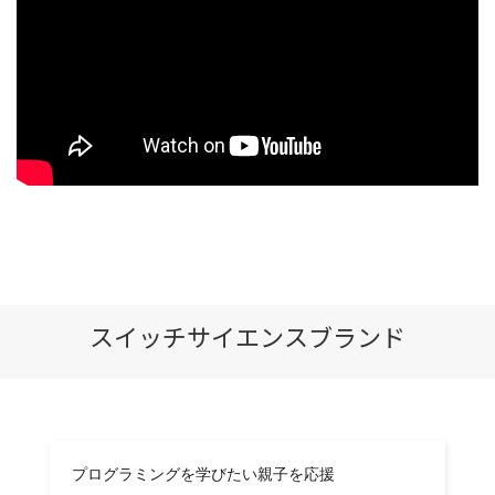
スイッチサイエンスブランド
プログラミングを学びたい親子を応援