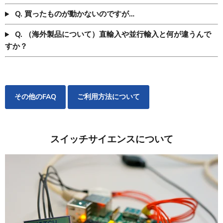
Q. 買ったものが動かないのですが…
Q. （海外製品について）直輸入や並行輸入と何が違うんで
すか？
その他のFAQ
ご利用方法について
スイッチサイエンスについて