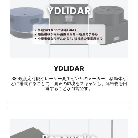
YDLIDAR
360度測定可能なレーザー測距センサのメーカー。移動体な
どに搭載することで、周囲の環境をスキャンし、障害物を回
避することが可能です。