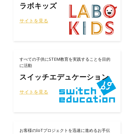
ラボキッズ
サイトを見る
すべての子供にSTEM教育を実践することを目的
に活動
スイッチエデュケーション
サイトを見る
お客様のIoTプロジェクトを迅速に進めるお手伝