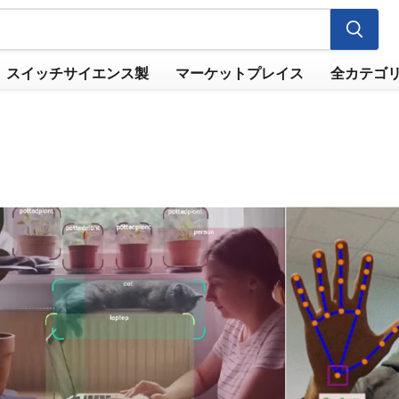
スイッチサイエンス製
マーケットプレイス
全カテゴ