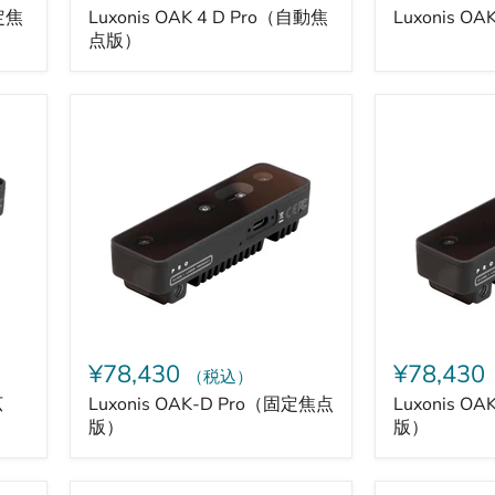
固定焦
Luxonis OAK 4 D Pro（自動焦
Luxonis OA
点版）
Luxonis
Luxonis
OAK-
OAK-
D
D
Pro（固
Pro（自
定
動
焦
焦
点
点
版）
版）
¥78,430
¥78,430
（税込）
広
Luxonis OAK-D Pro（固定焦点
Luxonis O
版）
版）