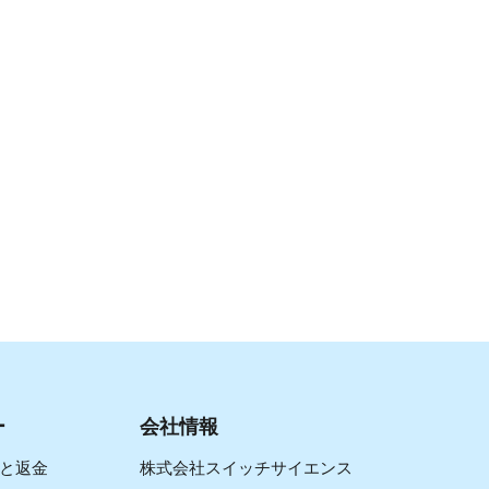
ー
会社情報
と返金
株式会社スイッチサイエンス