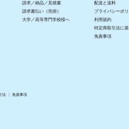
請求／納品／見積書
配送と送料
請求書払い（売掛）
プライバシーポリ
大学／高等専門学校様へ
利用規約
特定商取引法に基
免責事項
方法
免責事項