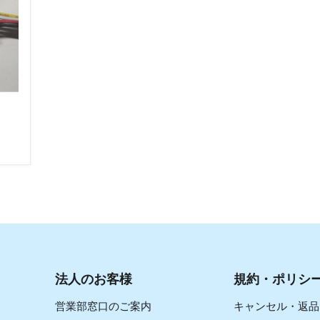
法人のお客様
規約・ポリシ
営業部窓口のご案内
キャンセル・返品