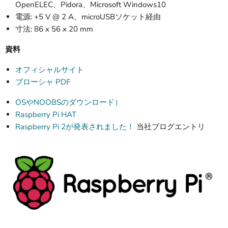
OpenELEC、Pidora、Microsoft Windows10
電源: +5 V @ 2 A、microUSBソケット経由
寸法: 86 x 56 x 20 mm
資料
オフィシャルサイト
ブローシャ PDF
OSやNOOBSのダウンロード）
Raspberry Pi HAT
Raspberry Pi 2が発表されました！
当社ブログエントリ