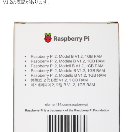
V1.2の表記があります。