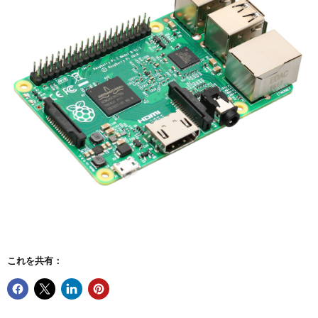
これを共有：