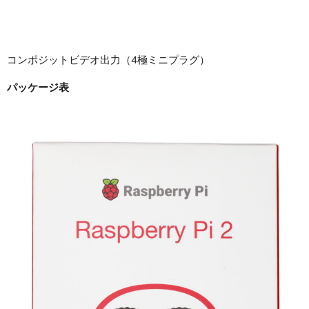
コンポジットビデオ出力（4極ミニプラグ）
パッケージ表