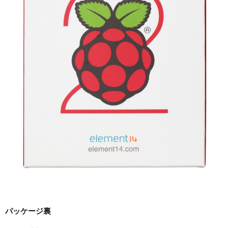
パッケージ裏