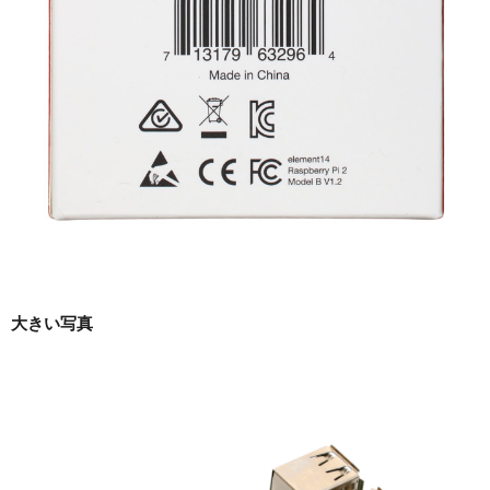
大きい写真