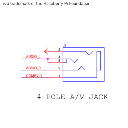
is a trademark of the Raspberry Pi Foundation