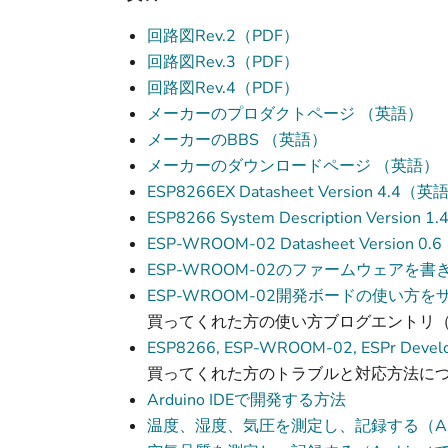
回路図Rev.2（PDF）
回路図Rev.3（PDF）
回路図Rev.4（PDF）
メーカーのプロダクトページ （英語）
メーカーのBBS （英語）
メーカーのダウンロードページ （英語）
ESP8266EX Datasheet Version 4.4（
ESP8266 System Description Version
ESP-WROOM-02 Datasheet Version 
ESP-WROOM-02のファームウェア
ESP-WROOM-02開発ボードの使い方を
買ってくれた方の使い方ブログエントリ
ESP8266, ESP-WROOM-02, ESPr 
買ってくれた方のトラブルと対応方法に
Arduino IDEで開発する方法
温度、湿度、気圧を測定し、記録する（Amb