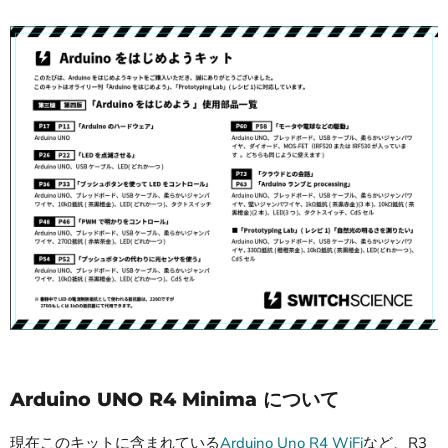
Arduino UNO R4 Minima について
現在このキットに含まれている
Arduino Uno R4 WiFi
など、R3