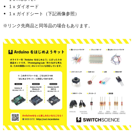
1 x ダイオード
1 x ガイドシート（下記画像参照）
※リンク先商品と同等品の場合もあります。