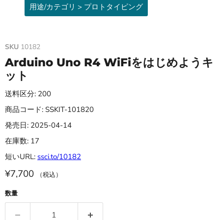
用途/カテゴリ > プロトタイピング
SKU
10182
Arduino Uno R4 WiFiをはじめようキ
ット
送料区分: 200
商品コード: SSKIT-101820
発売日: 2025-04-14
在庫数: 17
短いURL:
ssci.to/10182
¥7,700
（税込）
数量