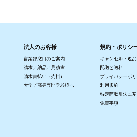
法人のお客様
規約・ポリシ
営業部窓口のご案内
キャンセル・返品
請求／納品／見積書
配送と送料
請求書払い（売掛）
プライバシーポリ
大学／高等専門学校様へ
利用規約
特定商取引法に基
免責事項