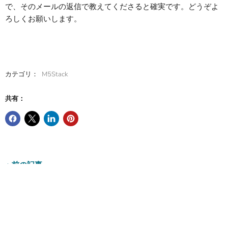
で、そのメールの返信で教えてくださると確実です。どうぞよ
ろしくお願いします。
カテゴリ：
M5Stack
共有：
前の記事
ソーシャルメディア