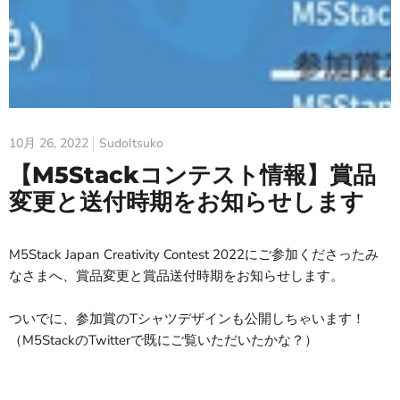
10月 26, 2022
SudoItsuko
【M5Stackコンテスト情報】賞品
変更と送付時期をお知らせします
M5Stack Japan Creativity Contest 2022にご参加くださったみ
なさまへ、賞品変更と賞品送付時期をお知らせします。
ついでに、参加賞のTシャツデザインも公開しちゃいます！
（M5StackのTwitterで既にご覧いただいたかな？）