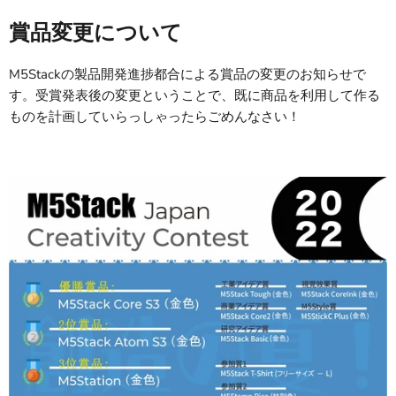
賞品変更について
M5Stackの製品開発進捗都合による賞品の変更のお知らせで
す。受賞発表後の変更ということで、既に商品を利用して作る
ものを計画していらっしゃったらごめんなさい！