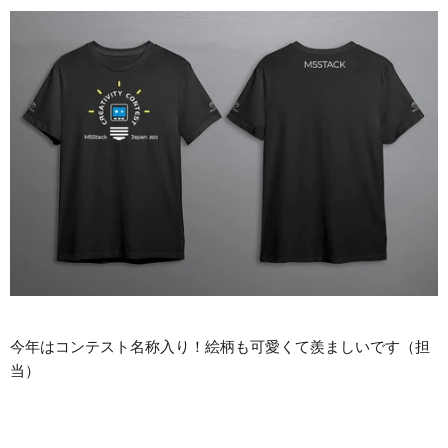
今年はコンテスト名称入り！絵柄も可愛くて羨ましいです（担
当）