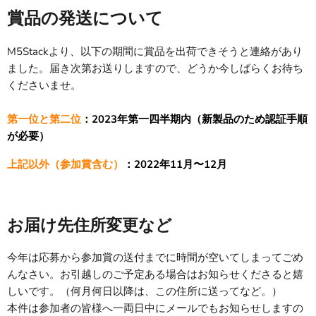
賞品の発送について
M5Stackより、以下の期間に賞品を出荷できそうと連絡があり
ました。届き次第お送りしますので、どうか今しばらくお待ち
くださいませ。
第一位と第二位
：2023年第一四半期内（新製品のため認証手順
が必要）
上記以外（参加賞含む）
：2022年11月〜12月
お届け先住所変更など
今年は応募から参加賞の送付までに時間が空いてしまってごめ
んなさい。お引越しのご予定ある場合はお知らせくださると嬉
しいです。（何月何日以降は、この住所に送ってなど。）
本件は参加者の皆様へ一両日中にメールでもお知らせしますの