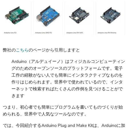
弊社の
こちら
のページから引用しますと
Arduino（アルデュイーノ）はフィジカルコンピューティン
グのためのオープンソースのプラットフォームです。電子
工作の経験がない人でも簡単にインタラクティブなものを
作りはじめられます。世界中で使われているので、インタ
ーネットで検索すればたくさんの作例を見つけることがで
きます
つまり、初心者でも簡単にプログラムを書いてものづくりが始
められる、世界中で人気なツールなのです。
では、今回紹介するArduino Plug and Make Kitは、Arduinoに加