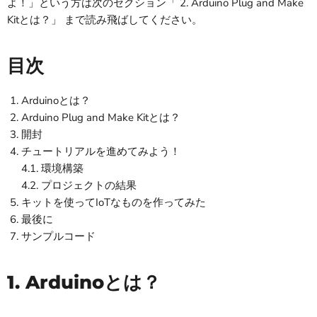
よ！」という方は次のセクション「 2. Arduino Plug and Make
Kitとは？」 まで読み飛ばしてください。
目次
Arduinoとは？
Arduino Plug and Make Kitとは？
開封
チュートリアルを進めてみよう！
4.1. 環境構築
4.2. プロジェクトの結果
キットを使ってIoTなものを作ってみた
最後に
サンプルコード
1. Arduinoとは？