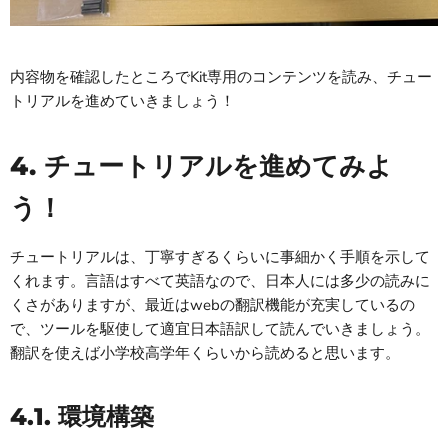
内容物を確認したところでKit専用のコンテンツを読み、チュー
トリアルを進めていきましょう！
4. チュートリアルを進めてみよ
う！
チュートリアルは、丁寧すぎるくらいに事細かく手順を示して
くれます。言語はすべて英語なので、日本人には多少の読みに
くさがありますが、最近はwebの翻訳機能が充実しているの
で、ツールを駆使して適宜日本語訳して読んでいきましょう。
翻訳を使えば小学校高学年くらいから読めると思います。
4.1. 環境構築