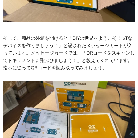
そして、商品の外箱を開けると「DIYの世界へようこそ！IoTな
デバイスを作りましょう！」と記されたメッセージカードが入
っています。メッセージカードでは、「QRコードをスキャンし
てドキュメントに飛ぶびましょう！」と教えてくれています。
指示に従ってQRコードを読み取ってみましょう。