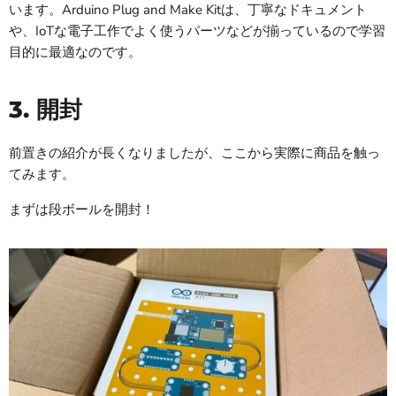
います。Arduino Plug and Make Kitは、丁寧なドキュメント
や、IoTな電子工作でよく使うパーツなどが揃っているので学習
目的に最適なのです。
3. 開封
前置きの紹介が長くなりましたが、ここから実際に商品を触っ
てみます。
まずは段ボールを開封！