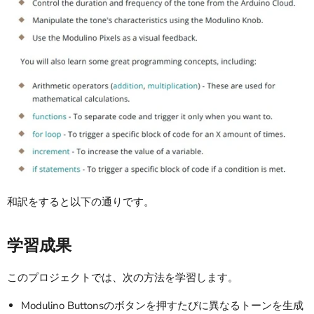
和訳をすると以下の通りです。
学習成果
このプロジェクトでは、次の方法を学習します。
Modulino Buttonsのボタンを押すたびに異なるトーンを生成