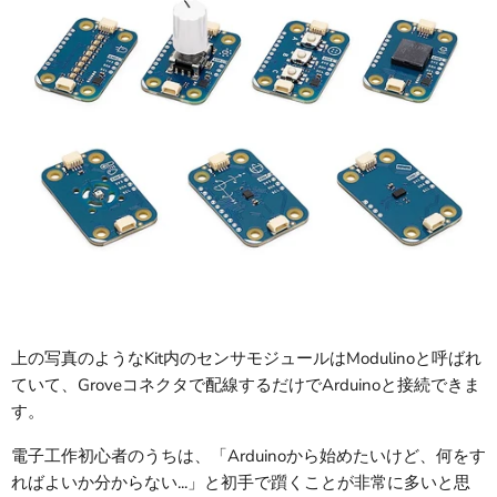
上の写真のようなKit内のセンサモジュールはModulinoと呼ばれ
ていて、Groveコネクタで配線するだけでArduinoと接続できま
す。
電子工作初心者のうちは、「Arduinoから始めたいけど、何をす
ればよいか分からない...」と初手で躓くことが非常に多いと思