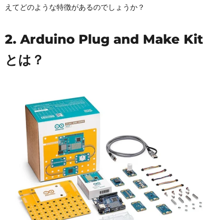
えてどのような特徴があるのでしょうか？
2. Arduino Plug and Make Kit
とは？