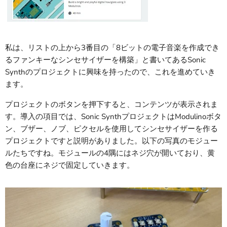
私は、リストの上から3番目の「8ビットの電子音楽を作成でき
るファンキーなシンセサイザーを構築」と書いてあるSonic
Synthのプロジェクトに興味を持ったので、これを進めていき
ます。
プロジェクトのボタンを押下すると、コンテンツが表示されま
す。導入の項目では、
Sonic SynthプロジェクトはModulinoボタ
ン、ブザー、ノブ、ピクセルを使用してシンセサイザーを作る
プロジェクトですと説明がありました。以下の写真のモジュー
ルたちですね。モジュールの4隅にはネジ穴が開いており、黄
色の台座にネジで固定していきます。