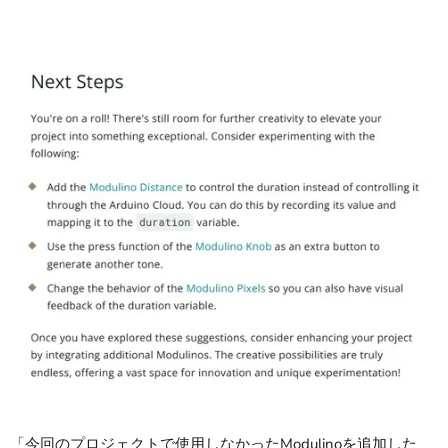
「今回のプロジェクトで使用しなかったModulinoを追加した