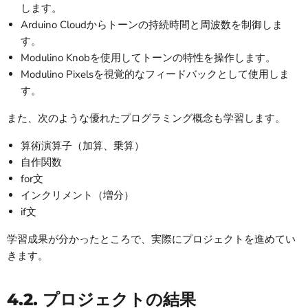
します。
Arduino Cloudからトーンの持続時間と周波数を制御しま
す。
Modulino Knobを使用してトーンの特性を操作します。
Modulino Pixelsを視覚的なフィードバックとして使用しま
す。
また、次のような優れたプログラミング概念も学習します。
算術演算子（加算、乗算）
自作関数
for文
インクリメント（増分）
if文
学習成果が分かったところで、実際にプロジェクトを進めてい
きます。
4.2. プロジェクトの結果