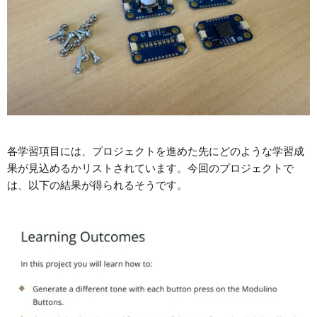
各学習項目には、プロジェクトを進めた先にどのような学習成
果が見込めるかリストされています。今回のプロジェクトで
は、以下の結果が得られるそうです。