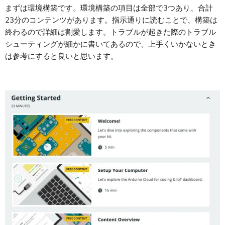
まずは環境構築です。環境構築の項目は全部で3つあり、合計
23分のコンテンツがあります。指示通りに読むことで、構築は
終わるので詳細は割愛します。トラブルが起きた際のトラブル
シューティングが細かに書いてあるので、上手くいかないとき
は参考にすると良いと思います。