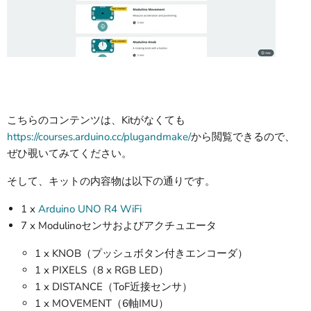
こちらのコンテンツは、Kitがなくても
https://courses.arduino.cc/plugandmake/
から閲覧できるので、
ぜひ覗いてみてください。
そして、キットの内容物は以下の通りです。
1 x
Arduino UNO R4 WiFi
7 x Modulinoセンサおよびアクチュエータ
1 x KNOB（プッシュボタン付きエンコーダ）
1 x PIXELS（8 x RGB LED）
1 x DISTANCE（ToF近接センサ）
1 x MOVEMENT（6軸IMU）