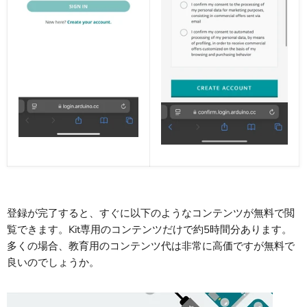
登録が完了すると、すぐに以下のようなコンテンツが無料で閲
覧できます。Kit専用のコンテンツだけで約5時間分あります。
多くの場合、教育用のコンテンツ代は非常に高価ですが無料で
良いのでしょうか。