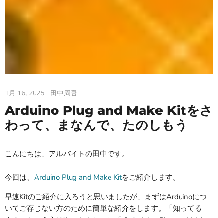
1月 16, 2025
田中周吾
Arduino Plug and Make Kitをさ
わって、まなんで、たのしもう
こんにちは、アルバイトの田中です。
今回は、
Arduino Plug and Make Kit
をご紹介します。
早速Kitのご紹介に入ろうと思いましたが、まずはArduinoにつ
いてご存じない方のために簡単な紹介をします。「知ってる