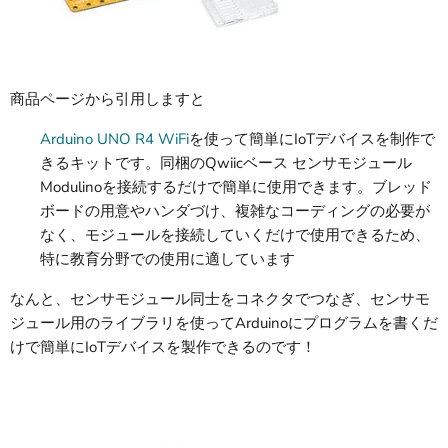
商品ページから引用しますと
Arduino UNO R4 WiFi
を使って簡単にIoTデバイスを制作で
きるキットです。同梱のQwiicベース センサモジュール
Modulinoを接続するだけで簡単に使用できます。ブレッド
ボードの用意やハンダづけ、複雑なコーディングの必要が
なく、モジュールを接続していくだけで使用できるため、
特に教育分野での使用に適しています
なんと、センサモジュール同士をコネクタでつなぎ、
センサモ
ジュール
用のライブラリを使ってArduinoにプログラムを書くだ
けで簡単に
IoTデバイスを製作できるのです！