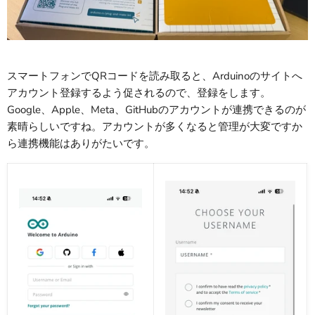
スマートフォンでQRコードを読み取ると、Arduinoのサイトへ
アカウント登録するよう促されるので、登録をします。
Google、Apple、Meta、GitHubのアカウントが連携できるのが
素晴らしいですね。アカウントが多くなると管理が大変ですか
ら連携機能はありがたいです。