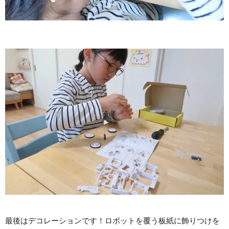
最後はデコレーションです！ロボットを覆う板紙に飾りつけを