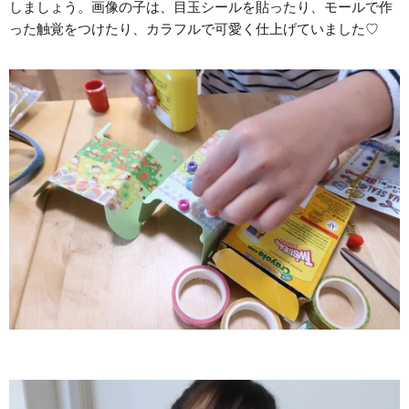
しましょう。画像の子は、目玉シールを貼ったり、モールで作
った触覚をつけたり、カラフルで可愛く仕上げていました♡