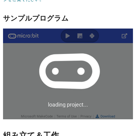
サンプルプログラム
組み立て＆工作