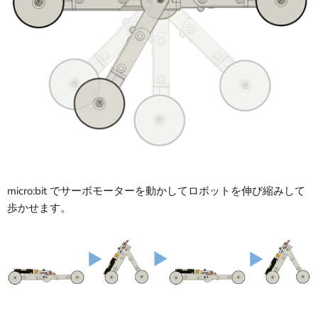
micro:bit でサーボモーターを動かしてロボットを伸び縮みして
歩かせます。