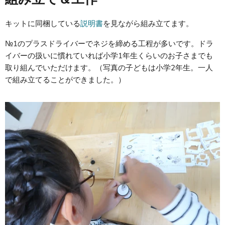
キットに同梱している
説明書
を見ながら組み立てます。
№1のプラスドライバーでネジを締める工程が多いです。ドラ
イバーの扱いに慣れていれば小学1年生くらいのお子さまでも
取り組んでいただけます。（写真の子どもは小学2年生。一人
で組み立てることができました。）