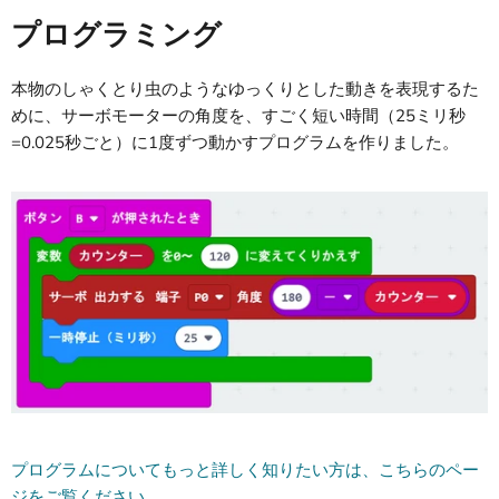
プログラミング
本物のしゃくとり虫のようなゆっくりとした動きを表現するた
めに、サーボモーターの角度を、すごく短い時間（25ミリ秒
=0.025秒ごと）に1度ずつ動かすプログラムを作りました。
プログラムについてもっと詳しく知りたい方は、こちらのペー
ジをご覧ください。