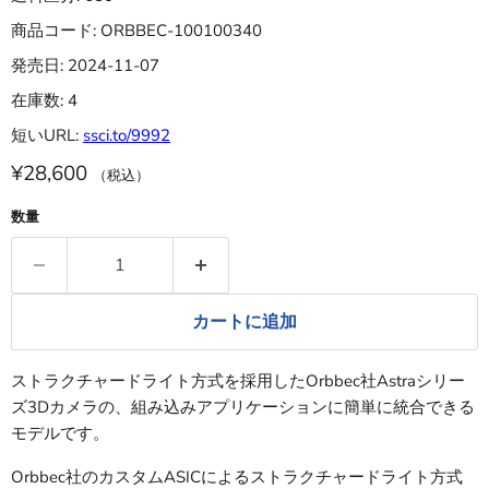
商品コード: ORBBEC-100100340
発売日: 2024-11-07
在庫数: 4
短いURL:
ssci.to/9992
¥28,600
（税込）
数量
カートに追加
ストラクチャードライト方式を採用したOrbbec社Astraシリー
ズ3Dカメラの、組み込みアプリケーションに簡単に統合できる
モデルです。
Orbbec社のカスタムASICによるストラクチャードライト方式