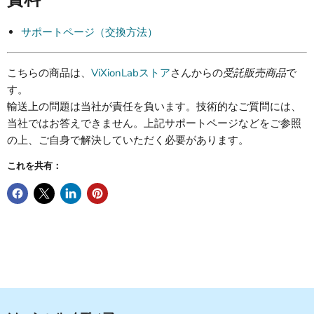
サポートページ（交換方法）
こちらの商品は、
ViXionLabストア
さんからの
受託販売商品
で
す。
輸送上の問題は当社が責任を負います。技術的なご質問には、
当社ではお答えできません。上記サポートページなどをご参照
の上、ご自身で解決していただく必要があります。
これを共有：