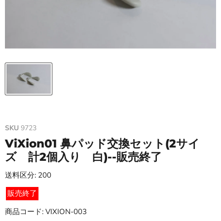
SKU
9723
ViXion01 鼻パッド交換セット(2サイ
ズ 計2個入り 白)--販売終了
送料区分: 200
販売終了
商品コード: VIXION-003