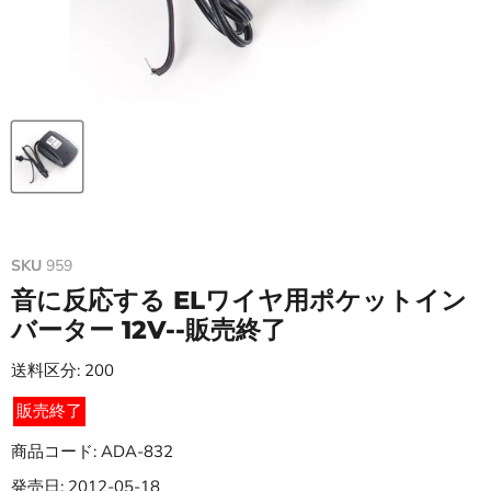
SKU
959
音に反応する ELワイヤ用ポケットイン
バーター 12V--販売終了
送料区分: 200
販売終了
商品コード: ADA-832
発売日: 2012-05-18