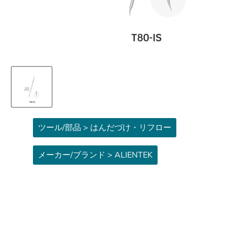
ツール/部品 > はんだづけ・リフロー
メーカー/ブランド > ALIENTEK