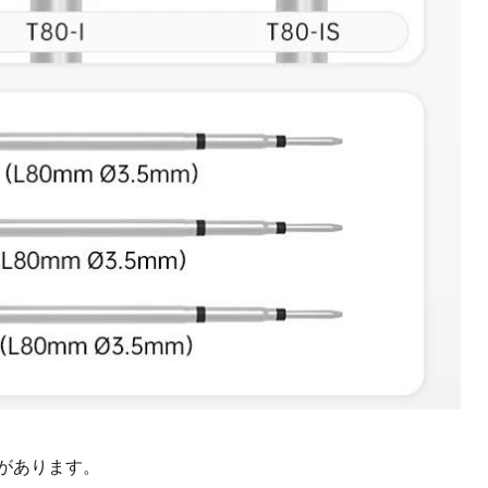
があります。