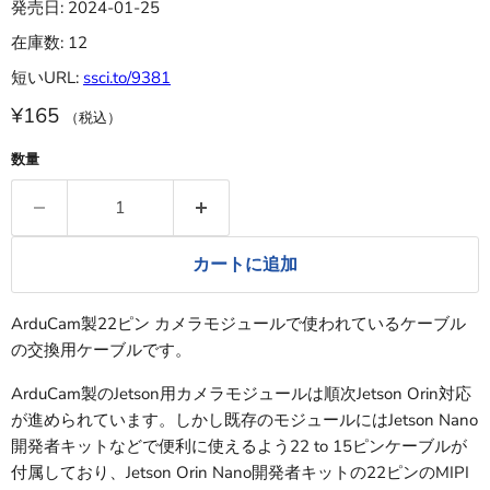
発売日: 2024-01-25
在庫数: 12
短いURL:
ssci.to/9381
¥165
（税込）
数量
カートに追加
ArduCam製22ピン カメラモジュールで使われているケーブル
の交換用ケーブルです。
ArduCam製のJetson用カメラモジュールは順次Jetson Orin対応
が進められています。しかし既存のモジュールにはJetson Nano
開発者キットなどで便利に使えるよう22 to 15ピンケーブルが
付属しており、Jetson Orin Nano開発者キットの22ピンのMIPI