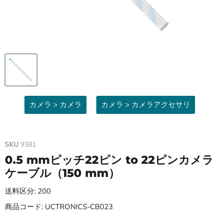
カメラ > カメラ
カメラ > カメラアクセサリ
SKU
9381
0.5 mmピッチ22ピン to 22ピンカメラ
ケーブル（150 mm）
送料区分: 200
商品コード: UCTRONICS-CB023