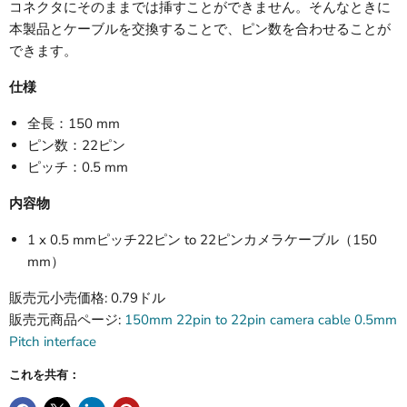
コネクタにそのままでは挿すことができません。そんなときに
本製品とケーブルを交換することで、ピン数を合わせることが
できます。
仕様
全長：150 mm
ピン数：22ピン
ピッチ：0.5 mm
内容物
1 x 0.5 mmピッチ22ピン to 22ピンカメラケーブル（150
mm）
販売元小売価格: 0.79ドル
販売元商品ページ:
150mm 22pin to 22pin camera cable 0.5mm
Pitch interface
これを共有：