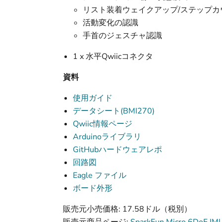
リスト装着ウェイクアップ/ステップカ
活動変化の認識
手首のジェスチャ認識
1 x 水平Qwiicコネクタ
資料
使用ガイド
データシート(BMI270)
Qwiic情報ページ
Arduinoライブラリ
GitHubハードウェアレポ
回路図
Eagle ファイル
ボード外形
販売元小売価格: 17.58ドル（税別）