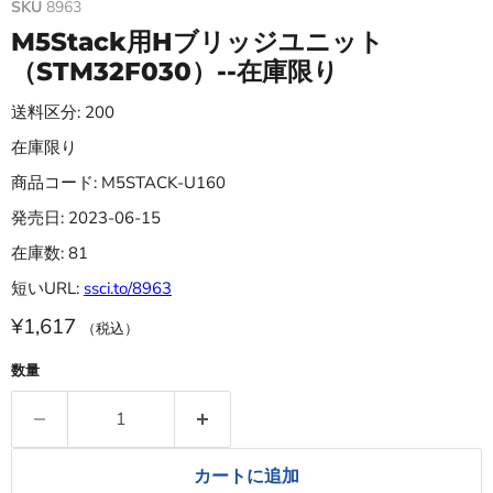
SKU
8963
M5Stack用Hブリッジユニット
（STM32F030）--在庫限り
送料区分: 200
在庫限り
商品コード: M5STACK-U160
発売日: 2023-06-15
在庫数: 81
短いURL:
ssci.to/8963
¥1,617
（税込）
数量
カートに追加