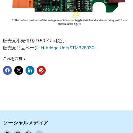
販売元小売価格: 9.50ドル(税別)
販売元商品ページ:
H-bridge Unit(STM32F030)
これを共有：
ソーシャルメディア