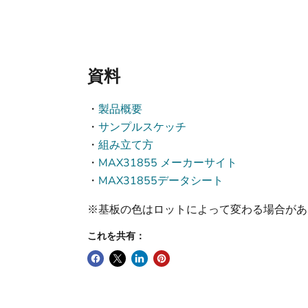
資料
・
製品概要
・
サンプルスケッチ
・
組み立て方
・
MAX31855 メーカーサイト
・
MAX31855データシート
※基板の色はロットによって変わる場合があ
これを共有：