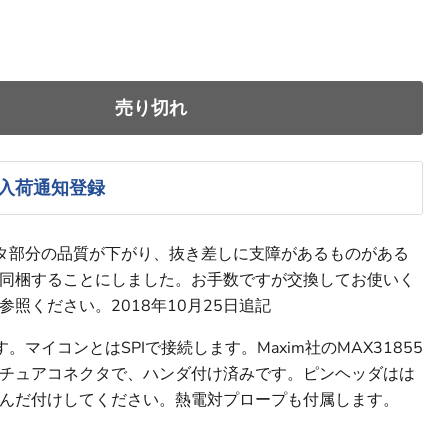
売り切れ
入荷通知登録
タ部分の品質が下がり、抜き差しに支障があるものがある
同梱することにしました。お手数ですが交換してお使いく
参照ください。2018年10月25日追記
マイコンとはSPIで接続します。Maxim社のMAX31855
チュアコネクタで、ハンダ付け済みです。ピンヘッダはは
んだ付けしてください。熱電対プロープも付属します。