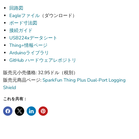
回路図
Eagleファイル
（ダウンロード）
ボード寸法図
接続ガイド
USB224xデータシート
Thing+情報ページ
Arduinoライブラリ
GitHub ハードウェアレポジトリ
販売元小売価格: 32.95ドル（税別）
販売元商品ページ:
SparkFun Thing Plus Dual-Port Logging
Shield
これを共有：