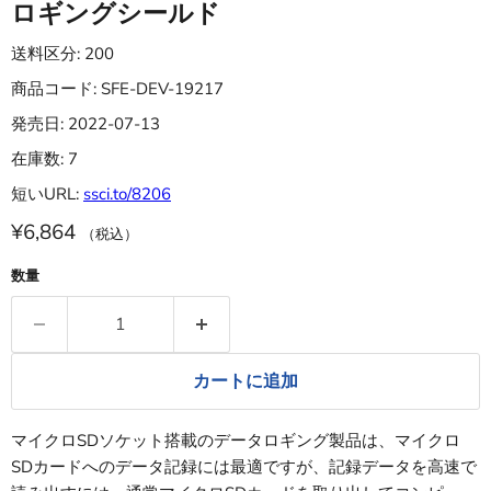
ロギングシールド
送料区分: 200
商品コード: SFE-DEV-19217
発売日: 2022-07-13
在庫数: 7
短いURL:
ssci.to/8206
¥6,864
（税込）
数量
カートに追加
マイクロSDソケット搭載のデータロギング製品は、マイクロ
SDカードへのデータ記録には最適ですが、記録データを高速で