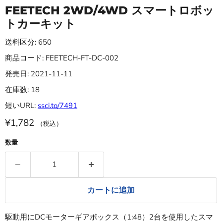
FEETECH 2WD/4WD スマートロボッ
トカーキット
送料区分: 650
商品コード: FEETECH-FT-DC-002
発売日: 2021-11-11
在庫数: 18
短いURL:
ssci.to/7491
¥1,782
（税込）
数量
カートに追加
駆動用にDCモーターギアボックス（1:48）2台を使用したスマ