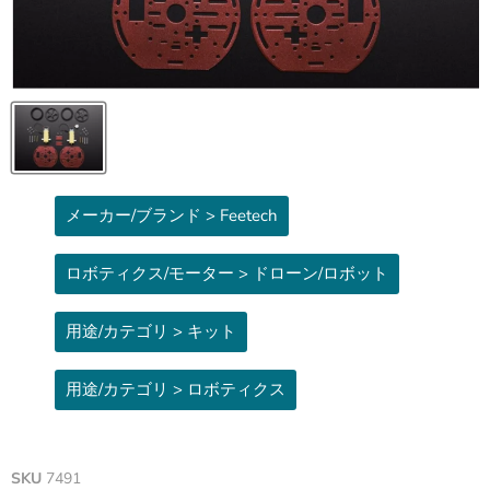
メーカー/ブランド > Feetech
ロボティクス/モーター > ドローン/ロボット
用途/カテゴリ > キット
用途/カテゴリ > ロボティクス
SKU
7491