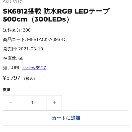
SKU
6917
SK6812搭載 防水RGB LEDテープ
500cm（300LEDs）
送料区分: 200
商品コード: M5STACK-A093-D
発売日: 2021-03-10
在庫数: 60
短いURL:
ssci.to/6917
¥5,797
（税込）
数量
カートに追加