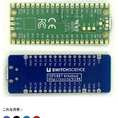
これを共有：