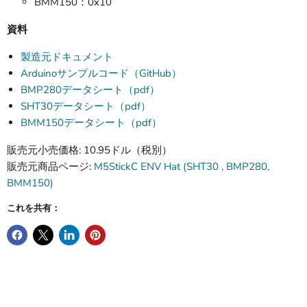
BMM150：0x10
資料
製造元ドキュメント
Arduinoサンプルコード（GitHub）
BMP280データシート（pdf）
SHT30データシート（pdf）
BMM150データシート（pdf）
販売元小売価格: 10.95ドル（税別）
販売元商品ページ:
M5StickC ENV Hat (SHT30 , BMP280,
BMM150)
これを共有：