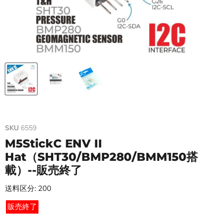
SKU
6559
M5StickC ENV II
Hat（SHT30/BMP280/BMM150搭
載）--販売終了
送料区分: 200
販売終了