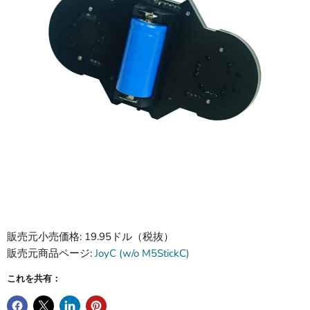
販売元小売価格: 19.95ドル（税抜）
販売元商品ページ:
JoyC (w/o M5StickC)
これを共有：