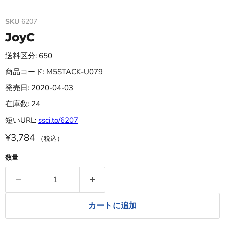
SKU
6207
JoyC
送料区分: 650
商品コード: M5STACK-U079
発売日: 2020-04-03
在庫数: 24
短いURL:
ssci.to/6207
¥3,784
（税込）
数量
カートに追加