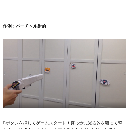
作例：バーチャル射的
Bボタンを押してゲームスタート！真っ赤に光る的を狙って撃