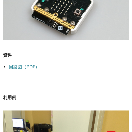
資料
回路図（PDF）
利用例