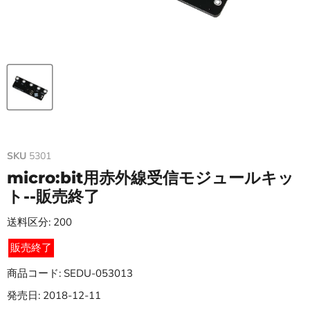
SKU
5301
micro:bit用赤外線受信モジュールキッ
ト--販売終了
送料区分: 200
販売終了
商品コード: SEDU-053013
発売日: 2018-12-11