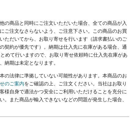
他の商品と同時にご注文いただいた場合、全ての商品が入
にご注文なさらないよう、ご注意下さい。この商品のお買
いただいてから、お取り寄せを行います（請求書払いのご
の契約が優先です）。納期は仕入先に在庫がある場合、通
、まとめて行いますので、お取り寄せ依頼時に仕入先在庫があ
、納期は未定となります。
本の法律に準拠していない可能性があります。本商品のお
せのご案内
をご確認の上、ご注文ください。当社はお取り
客様自身で適法かつ安全にご利用いただけることを充分に
い。また商品が輸入できないなどの問題が発生した場合、