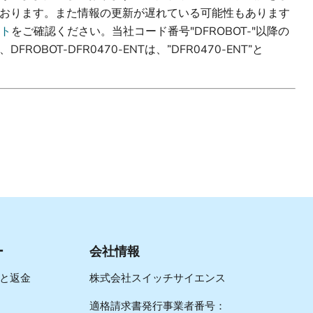
おります。また情報の更新が遅れている可能性もあります
イト
をご確認ください。当社コード番号"DFROBOT-"以降の
BOT-DFR0470-ENTは、”DFR0470-ENT”と
ー
会社情報
と返金
株式会社スイッチサイエンス
適格請求書発行事業者番号：