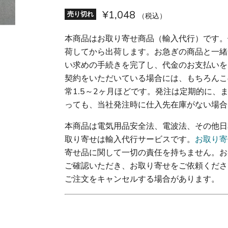
¥1,048
売り切れ
（税込）
本商品はお取り寄せ商品（輸入代行）です。
荷してから出荷します。お急ぎの商品と一緒
い求めの手続きを完了し、代金のお支払いを
契約をいただいている場合には、もちろんこ
常1.5～2ヶ月ほどです。発注は定期的に
っても、当社発注時に仕入先在庫がない場合
本商品は電気用品安全法、電波法、その他日
取り寄せは輸入代行サービスです。
お取り寄
寄せ品に関して一切の責任を持ちません。お
ご確認いただき、お取り寄せをご依頼くださ
ご注文をキャンセルする場合があります。