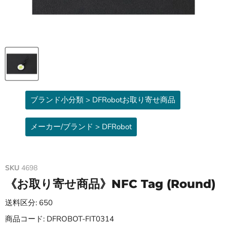
ブランド小分類 > DFRobotお取り寄せ商品
メーカー/ブランド > DFRobot
SKU
4698
《お取り寄せ商品》NFC Tag (Round)
送料区分: 650
商品コード: DFROBOT-FIT0314