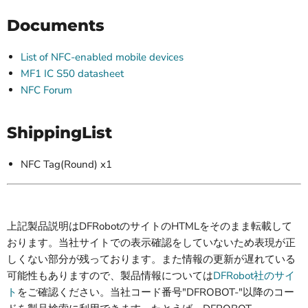
Documents
List of NFC-enabled mobile devices
MF1 IC S50 datasheet
NFC Forum
ShippingList
NFC Tag(Round) x1
上記製品説明はDFRobotのサイトのHTMLをそのまま転載して
おります。当社サイトでの表示確認をしていないため表現が正
しくない部分が残っております。また情報の更新が遅れている
可能性もありますので、製品情報については
DFRobot社のサイ
ト
をご確認ください。当社コード番号"DFROBOT-"以降のコー