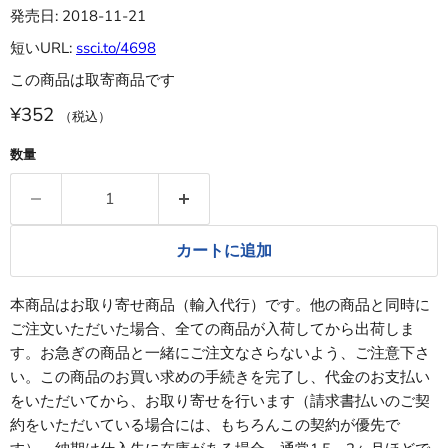
発売日: 2018-11-21
短いURL:
ssci.to/4698
この商品は取寄商品です
¥352
（税込）
数量
カートに追加
本商品はお取り寄せ商品（輸入代行）です。他の商品と同時に
ご注文いただいた場合、全ての商品が入荷してから出荷しま
す。お急ぎの商品と一緒にご注文なさらないよう、ご注意下さ
い。この商品のお買い求めの手続きを完了し、代金のお支払い
をいただいてから、お取り寄せを行います（請求書払いのご契
約をいただいている場合には、もちろんこの契約が優先で