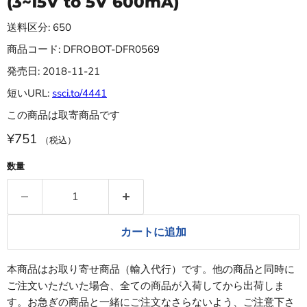
(3~15V to 5V 600mA)
送料区分: 650
商品コード: DFROBOT-DFR0569
発売日: 2018-11-21
短いURL:
ssci.to/4441
この商品は取寄商品です
¥751
（税込）
数量
カートに追加
本商品はお取り寄せ商品（輸入代行）です。他の商品と同時に
ご注文いただいた場合、全ての商品が入荷してから出荷しま
す。お急ぎの商品と一緒にご注文なさらないよう、ご注意下さ