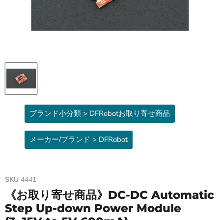
ブランド小分類 > DFRobotお取り寄せ商品
メーカー/ブランド > DFRobot
SKU
4441
《お取り寄せ商品》DC-DC Automatic
Step Up-down Power Module