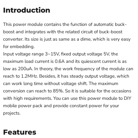
Introduction
This power module contains the function of automatic buck-
boost and integrates with the related circuit of buck-boost
converter. Its size is just as same as a dime, which is very easy
for embedding.
Input voltage range 3~15V, fixed output voltage 5V, the
maximum load current is 0.6A and its quiescent current is as
low as 200uA. In theory, the work frequency of the module can
reach to 1.2MHz. Besides, it has steady output voltage, which
can work long time without voltage shift. The maximum
conversion can reach to 85%. So it is suitable for the occasions
with high requirements. You can use this power module to DIY
mobile power pack and provide constant power for your
projects.
Features