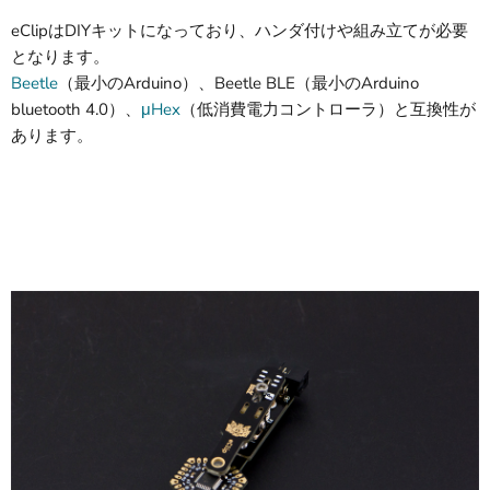
eClipはDIYキットになっており、ハンダ付けや組み立てが必要
となります。
Beetle
（最小のArduino）、Beetle BLE（最小のArduino
bluetooth 4.0）、
μHex
（低消費電力コントローラ）と互換性が
あります。