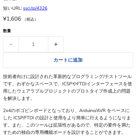
短いURL:
ssci.to/4326
¥1,606
（税込）
数量
カートに追加
技術者向けに設計された革新的なプログラミング/テストツール
です。わずかなスペースで、ICSPやFTDIインターフェースを使
用したウェアラブルプロジェクトのプロトタイプ作成上の問題
を解決します。
2x4のポゴピンボードとなっており、Arduino/AVR をベースに
した ICSP/FTDI の設計と使用をより簡単に行えるようになりま
す。また、このツールは拡張性があるので、特定の要件を満た
すための独自の専用機能ボードを設計することができます。