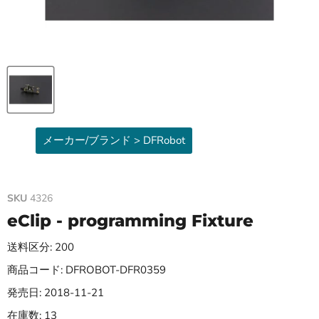
メーカー/ブランド > DFRobot
SKU
4326
eClip - programming Fixture
送料区分: 200
商品コード: DFROBOT-DFR0359
発売日: 2018-11-21
在庫数: 13