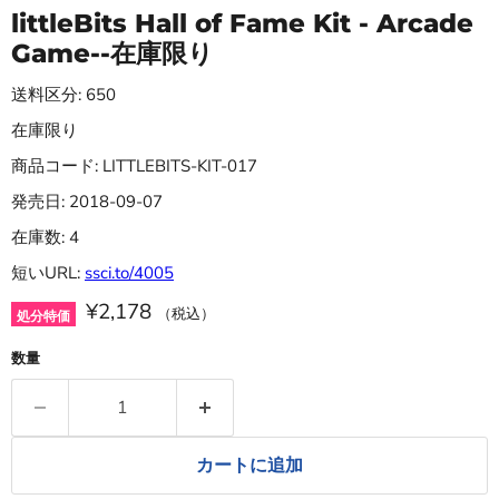
littleBits Hall of Fame Kit - Arcade
Game--在庫限り
送料区分: 650
在庫限り
商品コード: LITTLEBITS-KIT-017
発売日: 2018-09-07
在庫数: 4
短いURL:
ssci.to/4005
¥2,178
（税込）
処分特価
数量
カートに追加