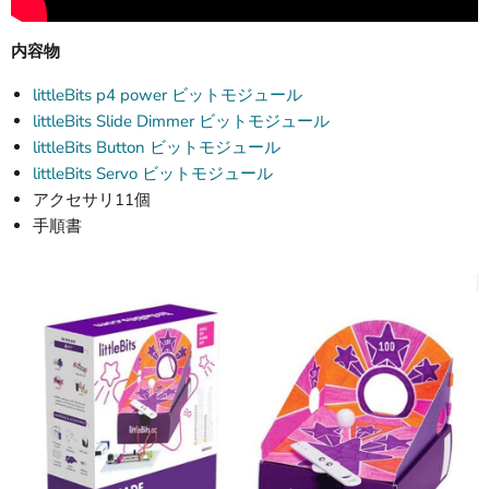
内容物
littleBits p4 power ビットモジュール
littleBits Slide Dimmer ビットモジュール
littleBits Button ビットモジュール
littleBits Servo ビットモジュール
アクセサリ11個
手順書