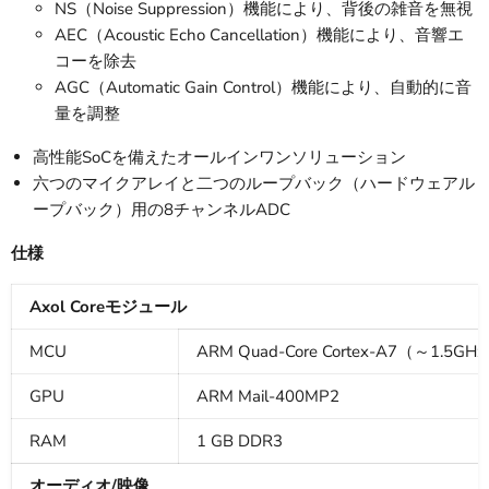
NS（Noise Suppression）機能により、背後の雑音を無視
AEC（Acoustic Echo Cancellation）機能により、音響エ
コーを除去
AGC（Automatic Gain Control）機能により、自動的に音
量を調整
高性能SoCを備えたオールインワンソリューション
六つのマイクアレイと二つのループバック（ハードウェアル
ープバック）用の8チャンネルADC
仕様
Axol Coreモジュール
MCU
ARM Quad-Core Cortex-A7（～1.5GH
GPU
ARM Mail-400MP2
RAM
1 GB DDR3
オーディオ/映像