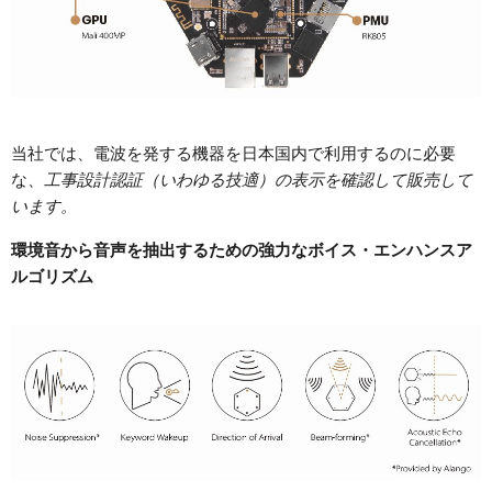
当社では、電波を発する機器を日本国内で利用するのに必要
な、
工事設計認証（いわゆる技適）の表示を確認して販売して
います。
環境音から音声を抽出するための強力なボイス・エンハンスア
ルゴリズム