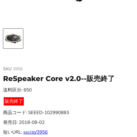
SKU
3956
ReSpeaker Core v2.0--販売終了
送料区分: 650
販売終了
商品コード: SEEED-102990883
発売日: 2018-08-02
短いURL:
ssci.to/3956