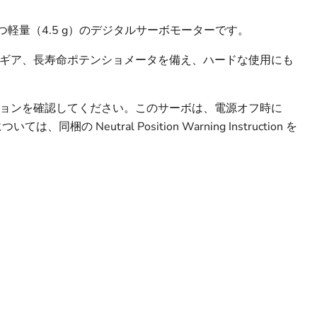
 mm）かつ軽量（4.5 g）のデジタルサーボモーターです。
ギア、長寿命ポテンショメータを備え、ハードな使用にも
ョンを確認してください。このサーボは、電源オフ時に
の Neutral Position Warning Instruction を