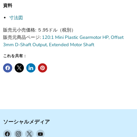
資料
寸法図
販売元小売価格: ５.95ドル（税別）
販売元商品ページ:
120:1 Mini Plastic Gearmotor HP, Offset
3mm D-Shaft Output, Extended Motor Shaft
これを共有：
ソーシャルメディア
Facebook
Instagram
X
YouTube