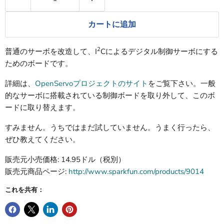
カートに追加
2
普通のサーボを改造して、I
Cによるデジタル制御サーボにする
ためのボードです。
詳細は、
OpenServoプロジェクトのサイト
をご覧下さい。一般
的なサーボに搭載されている制御ボードを取り外して、このボ
ードに取り替えます。
すみません。うちではまだ試していません。うまく行ったら、
ぜひ教えてください。
販売元小売価格: 14.95ドル（税別）
販売元商品ページ:
http://www.sparkfun.com/products/9014
これを共有：