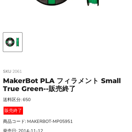
SKU
2061
MakerBot PLA フィラメント Small
True Green--販売終了
送料区分: 650
販売終了
商品コード: MAKERBOT-MP05951
発売日: 2014-11-12