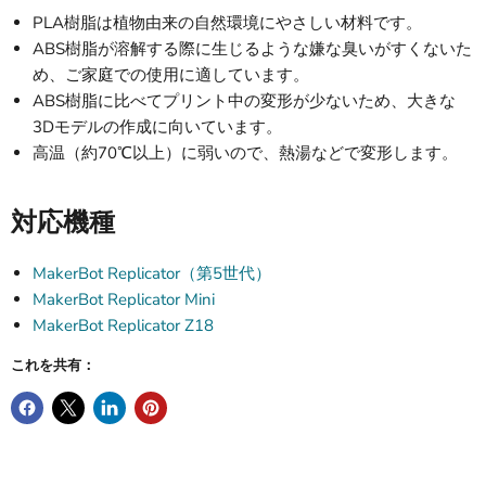
PLA樹脂は植物由来の自然環境にやさしい材料です。
ABS樹脂が溶解する際に生じるような嫌な臭いがすくないた
め、ご家庭での使用に適しています。
ABS樹脂に比べてプリント中の変形が少ないため、大きな
3Dモデルの作成に向いています。
高温（約70℃以上）に弱いので、熱湯などで変形します。
対応機種
MakerBot Replicator（第5世代）
MakerBot Replicator Mini
MakerBot Replicator Z18
これを共有：