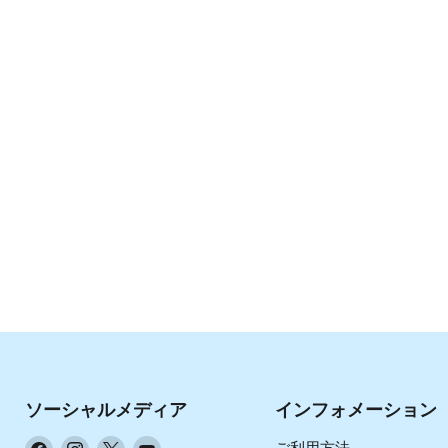
ソーシャルメディア
インフォメーション
Facebook
Instagram
X
YouTube