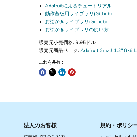
Adafruitによるチュートリアル
動作基板用ライブラリ(Github)
お絵かきライブラリ(Github)
お絵かきライブラリの使い方
販売元小売価格: 9.95ドル
販売元商品ページ:
Adafruit Small 1.2" 8x8 
これを共有：
法人のお客様
規約・ポリシ