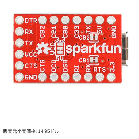
販売元小売価格: 14.95ドル