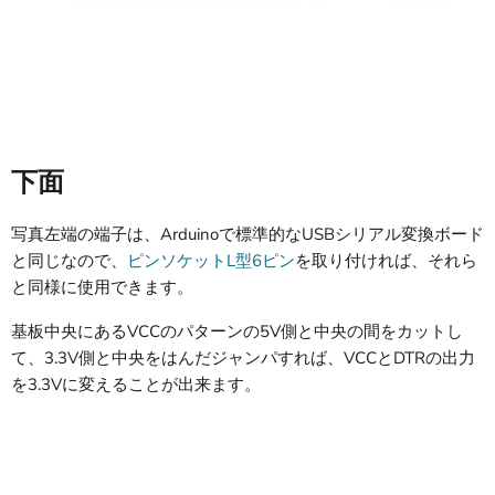
下面
写真左端の端子は、Arduinoで標準的なUSBシリアル変換ボード
と同じなので、
ピンソケットL型6ピン
を取り付ければ、それら
と同様に使用できます。
基板中央にあるVCCのパターンの5V側と中央の間をカットし
て、3.3V側と中央をはんだジャンパすれば、VCCとDTRの出力
を3.3Vに変えることが出来ます。