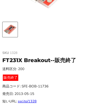
SKU
1328
FT231X Breakout--販売終了
送料区分: 200
販売終了
商品コード: SFE-BOB-11736
発売日: 2013-05-15
短いURL:
ssci.to/1328