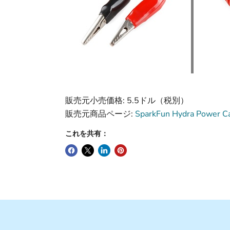
販売元小売価格: 5.5ドル（税別）
販売元商品ページ:
SparkFun Hydra Power Ca
これを共有：