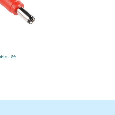
ble - 6ft