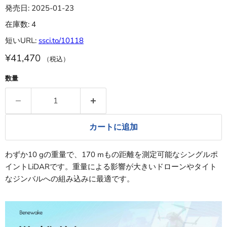
発売日: 2025-01-23
在庫数: 4
短いURL:
ssci.to/10118
¥41,470
（税込）
数量
カートに追加
わずか10 gの重量で、170 mもの距離を測定可能なシングルポ
イントLiDARです。重量による影響が大きいドローンやタイト
なジンバルへの組み込みに最適です。