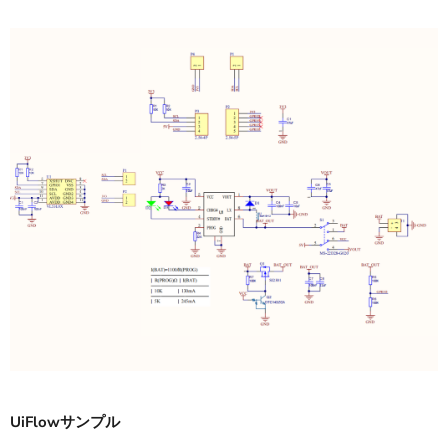
UiFlowサンプル