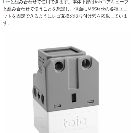
Lite
と組み合わせて使用できます。本体下部はtoioコアキューブ
と組み合わせて使うことを想定し、側面にM5Stackの各種ユニ
ットを固定できるようにレゴ互換の取り付け穴を搭載していま
す。