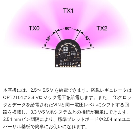
本基板には、2.5〜 5.5 V を給電できます。搭載レギュレータは
2
OPT2101に3.3 Vロジック電圧を給電します。また、I
Cクロッ
クとデータを給電されたVINと同一電圧レベルにシフトする回
路を搭載し、3.3 V/5 V系システムとの接続が簡単にできます。
2.54 mmピン間隔により、標準ブレッドボードや2.54 mmユニ
バーサル基板で簡単にお使いになれます。