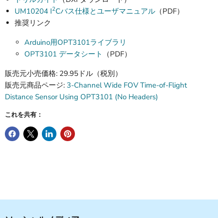
2
UM10204 I
Cバス仕様とユーザマニュアル
（PDF）
推奨リンク
Arduino用OPT3101ライブラリ
OPT3101 データシート
（PDF）
販売元小売価格: 29.95ドル（税別）
販売元商品ページ:
3-Channel Wide FOV Time-of-Flight
Distance Sensor Using OPT3101 (No Headers)
これを共有：