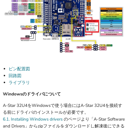
ピン配置図
回路図
ライブラリ
Windowsのドライバについて
A-Star 32U4をWindowsで使う場合にはA-Star 32U4を接続す
る前にドライバのインストールが必要です。
6.1. Installing Windows drivers
のページより「A-Star Software
and Drivers」からzipファイルをダウンロードし解凍後にできる