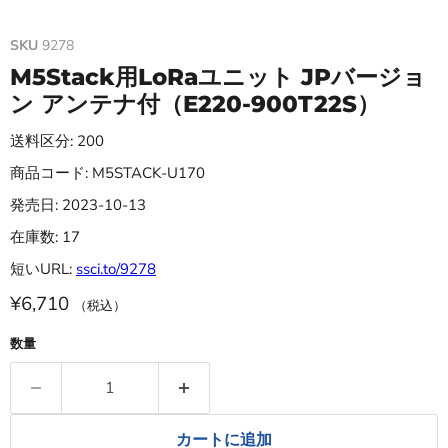
SKU
9278
M5Stack用LoRaユニット JPバージョ
ン アンテナ付（E220-900T22S）
送料区分: 200
商品コード: M5STACK-U170
発売日: 2023-10-13
在庫数: 17
短いURL:
ssci.to/9278
¥6,710
（税込）
数量
カートに追加