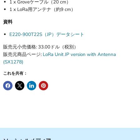
1 x Groveケーブル（20 cm）
1 x LoRa用アンテナ（約9 cm）
資料
E220-900T22S（JP）データシート
販売元小売価格: 33.00ドル（税別）
販売元商品ページ:
LoRa Unit JP version with Antenna
(SX1278)
これを共有：