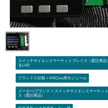
スイッチサイエンスマーケットプレイス（委託商品）
るLAB
ブランド小分類 > M5Core用モジュール
メーカー/ブランド > スイッチサイエンスマーケッ
ス（委託商品）