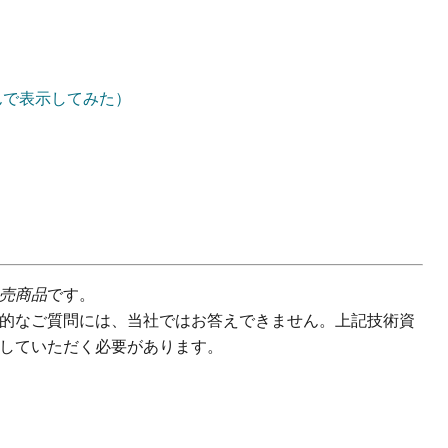
んで表示してみた）
売商品
です。
的なご質問には、当社ではお答えできません。上記技術資
していただく必要があります。