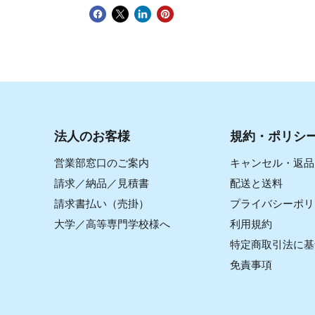
法人のお客様
規約・ポリシ
営業部窓口のご案内
キャンセル・返品
請求／納品／見積書
配送と送料
請求書払い（売掛）
プライバシーポリ
大学／高等専門学校様へ
利用規約
特定商取引法に基
免責事項