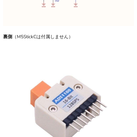
裏側
（M5StickCは付属しません）