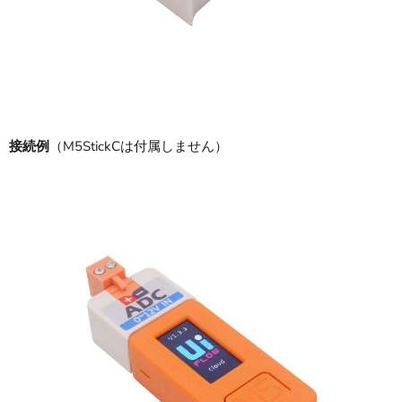
接続例
（M5StickCは付属しません）