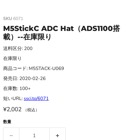
SKU
6071
M5StickC ADC Hat（ADS1100搭
載）--在庫限り
送料区分: 200
在庫限り
商品コード: M5STACK-U069
発売日: 2020-02-26
在庫数: 100+
短いURL:
ssci.to/6071
¥2,002
（税込）
数量