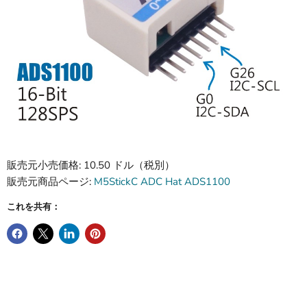
販売元小売価格: 10.50 ドル（税別）
販売元商品ページ:
M5StickC ADC Hat ADS1100
これを共有：