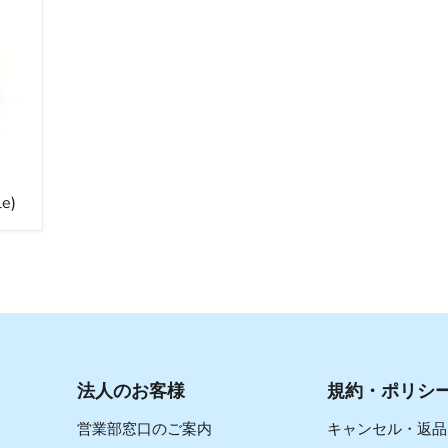
le)
法人のお客様
規約・ポリシ
営業部窓口のご案内
キャンセル・返品