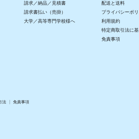
請求／納品／見積書
配送と送料
請求書払い（売掛）
プライバシーポリ
大学／高等専門学校様へ
利用規約
特定商取引法に基
免責事項
方法
免責事項