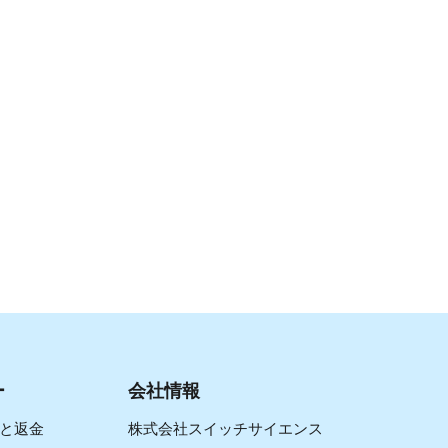
ー
会社情報
と返金
株式会社スイッチサイエンス