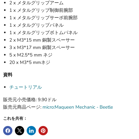
2 x メタルグリップアーム
1 x メタルグリップ制御前腕部
1 x メタルグリップサーボ前腕部
1 x メタルグリップパネル
1 x メタルグリップボトムパネル
2 x M3*15 mm 銅製スペーサー
3 x M3*17 mm 銅製スペーサー
5 x M2.5*5 mm ネジ
20 x M3*5 mmネジ
資料
チュートリアル
販売元小売価格: 9.90ドル
販売元商品ページ:
micro:Maqueen Mechanic - Beetle
これを共有：