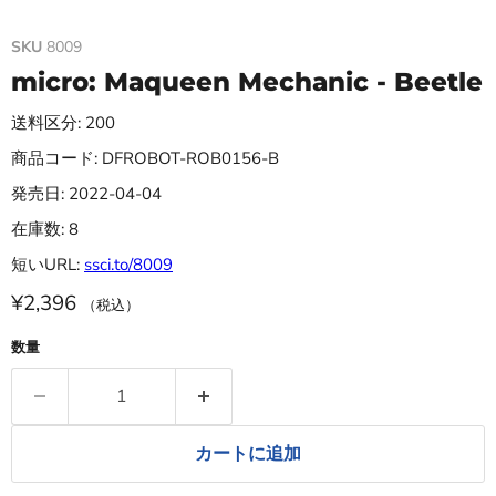
SKU
8009
micro: Maqueen Mechanic - Beetle
送料区分: 200
商品コード: DFROBOT-ROB0156-B
発売日: 2022-04-04
在庫数: 8
短いURL:
ssci.to/8009
¥2,396
（税込）
数量
カートに追加