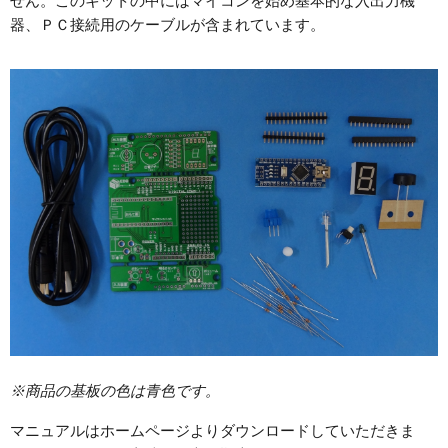
せん。このキットの中にはマイコンを始め基本的な入出力機
器、ＰＣ接続用のケーブルが含まれています。
※商品の基板の色は青色です。
マニュアルはホームページよりダウンロードしていただきま