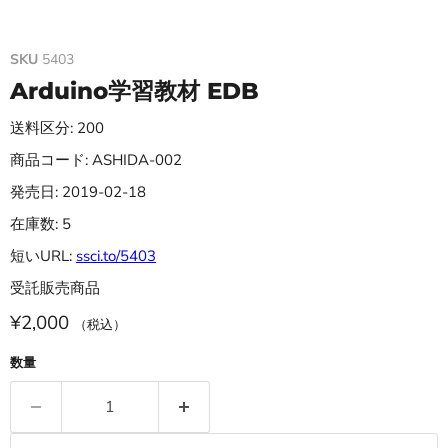
SKU
5403
Arduino学習教材 EDB
送料区分: 200
商品コード: ASHIDA-002
発売日: 2019-02-18
在庫数: 5
短いURL:
ssci.to/5403
受託販売商品
¥2,000
（税込）
数量