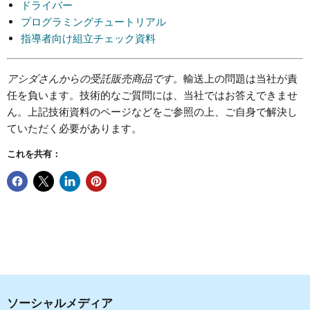
ドライバー
プログラミングチュートリアル
指導者向け組立チェック資料
アシダさんからの受託販売商品です。
輸送上の問題は当社が責
任を負います。技術的なご質問には、当社ではお答えできませ
ん。上記技術資料のページなどをご参照の上、ご自身で解決し
ていただく必要があります。
これを共有：
ソーシャルメディア